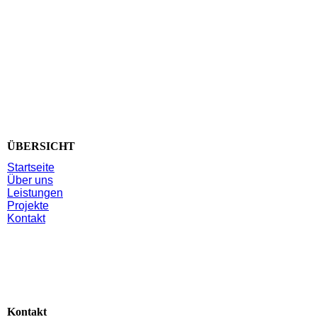
ÜBERSICHT
Startseite
Über uns
Leistungen
Projekte
Kontakt
Kontakt