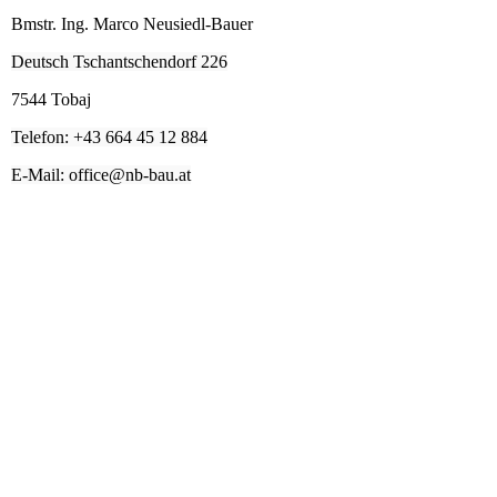
Bmstr. Ing. Marco Neusiedl-Bauer
Deutsch Tschantschendorf 226
7544 Tobaj
Telefon: +43 664 45 12 884
E-Mail: office@nb-bau.at