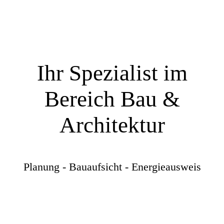
Ihr Spezialist im
Bereich Bau &
Architektur
Planung - Bauaufsicht - Energieausweis