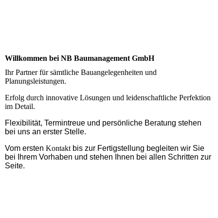
Willkommen bei NB Baumanagement GmbH
Ihr Partner für sämtliche Bauangelegenheiten und
Planungsleistungen.
Erfolg durch innovative Lösungen und leidenschaftliche Perfektion
im Detail.
Flexibilität, Termintreue und persönliche Beratung stehen
bei uns an erster Stelle.
Vom ersten
Kontakt
bis zur Fertigstellung begleiten wir Sie
bei Ihrem Vorhaben und stehen Ihnen bei allen Schritten zur
Seite.