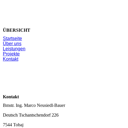
ÜBERSICHT
Startseite
Über uns
Leistungen
Projekte
Kontakt
Kontakt
Bmstr. Ing. Marco Neusiedl-Bauer
Deutsch Tschantschendorf 226
7544 Tobaj