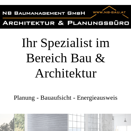
Ihr Spezialist im
Bereich Bau &
Architektur
Planung - Bauaufsicht - Energieausweis