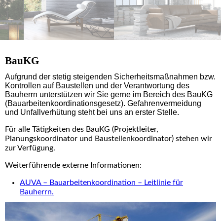
BauKG
Aufgrund der stetig steigenden Sicherheitsmaßnahmen bzw.
Kontrollen auf Baustellen und der Verantwortung des
Bauherrn unterstützen wir Sie gerne im Bereich des BauKG
(Bauarbeitenkoordinationsgesetz). Gefahrenvermeidung
und Unfallverhütung steht bei uns an erster Stelle.
Für alle Tätigkeiten des BauKG (Projektleiter,
Planungskoordinator und Baustellenkoordinator) stehen wir
zur Verfügung.
Weiterführende externe Informationen:
AUVA – Bauarbeitenkoordination – Leitlinie für
Bauherrn.