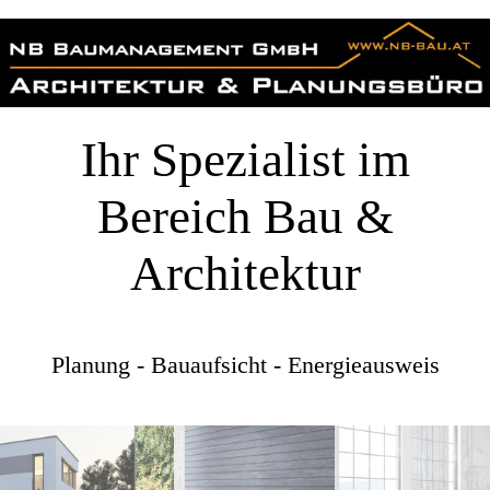
Ihr Spezialist im
Bereich Bau &
Architektur
Planung - Bauaufsicht - Energieausweis