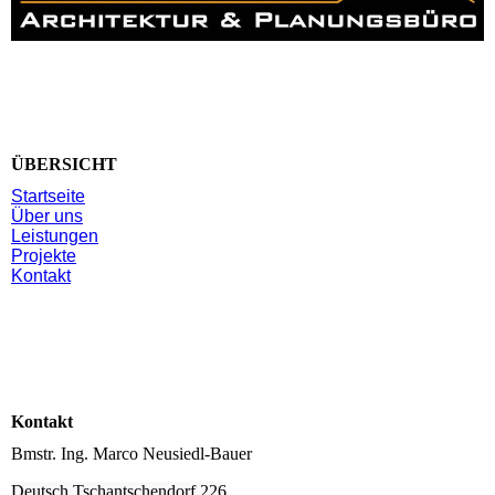
ÜBERSICHT
Startseite
Über uns
Leistungen
Projekte
Kontakt
Kontakt
Bmstr. Ing. Marco Neusiedl-Bauer
Deutsch Tschantschendorf 226