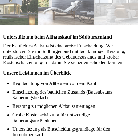
Unterstützung beim Althauskauf im Südburgenland
Der Kauf eines Altbaus ist eine große Entscheidung. Wir
unterstützen Sie im Südburgenland mit fachkundiger Beratung,
realistischer Einschätzung des Gebäudezustands und grober
Kostenschätzeinungen – damit Sie sicher entscheiden können.
Unsere Leistungen im Überblick
Begutachtung von Altbauten vor dem Kauf
Einschätzung des baulichen Zustands (Bausubstanz,
Sanierungsbedarf)
Beratung zu möglichen Altbausanierungen
Grobe Kostenschätzung für notwendige
Sanierungsmaßnahmen
Unterstützung als Entscheidungsgrundlage für den
Immobilienkauf