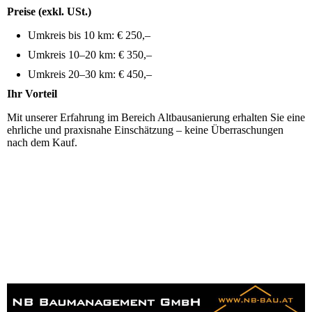
Preise (exkl. USt.)
Umkreis bis 10 km: € 250,–
Umkreis 10–20 km: € 350,–
Umkreis 20–30 km: € 450,–
Ihr Vorteil
Mit unserer Erfahrung im Bereich Altbausanierung erhalten Sie eine
ehrliche und praxisnahe Einschätzung – keine Überraschungen
nach dem Kauf.